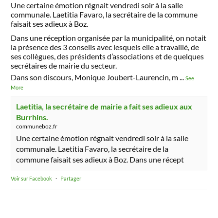
Une certaine émotion régnait vendredi soir à la salle
communale. Laetitia Favaro, la secrétaire de la commune
faisait ses adieux à Boz.
Dans une réception organisée par la municipalité, on notait
la présence des 3 conseils avec lesquels elle a travaillé, de
ses collègues, des présidents d’associations et de quelques
secrétaires de mairie du secteur.
Dans son discours, Monique Joubert-Laurencin, m
...
See
More
Laetitia, la secrétaire de mairie a fait ses adieux aux
Burrhins.
communeboz.fr
Une certaine émotion régnait vendredi soir à la salle
communale. Laetitia Favaro, la secrétaire de la
commune faisait ses adieux à Boz. Dans une récept
Voir sur Facebook
·
Partager