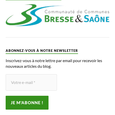
ABONNEZ-VOUS À NOTRE NEWSLETTER
Inscrivez-vous à notre lettre par email pour recevoir les
nouveaux articles du blog.