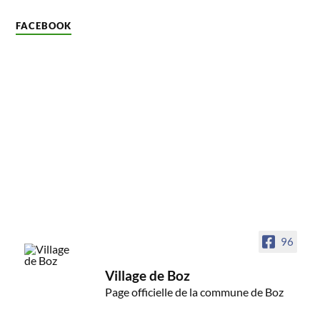
FACEBOOK
96
Village de Boz
Page officielle de la commune de Boz