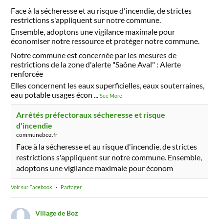
Face à la sécheresse et au risque d'incendie, de strictes
restrictions s'appliquent sur notre commune.
Ensemble, adoptons une vigilance maximale pour
économiser notre ressource et protéger notre commune.
Notre commune est concernée par les mesures de
restrictions de la zone d'alerte "Saône Aval" : Alerte
renforcée
Elles concernent les eaux superficielles, eaux souterraines,
eau potable usages écon
...
See More
Arrêtés préfectoraux sécheresse et risque
d'incendie
communeboz.fr
Face à la sécheresse et au risque d'incendie, de strictes
restrictions s'appliquent sur notre commune. Ensemble,
adoptons une vigilance maximale pour économ
Voir sur Facebook
·
Partager
Village de Boz