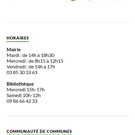
HORAIRES
Mairie
Mardi : de 14h à 18h30
Mercredi : de 8h15 à 12h15
Vendredi : de 14h à 17h
03 85 30 33 63
Bibliothèque
Mercredi 15h-17h
Samedi 10h-12h
09 86 66 42 33
COMMUNAUTÉ DE COMMUNES