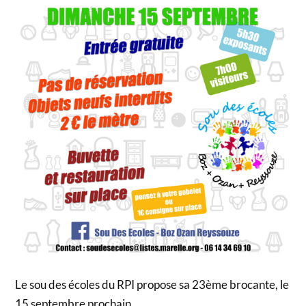
Le sou des écoles du RPI propose sa 23ème brocante, le
15 septembre prochain.