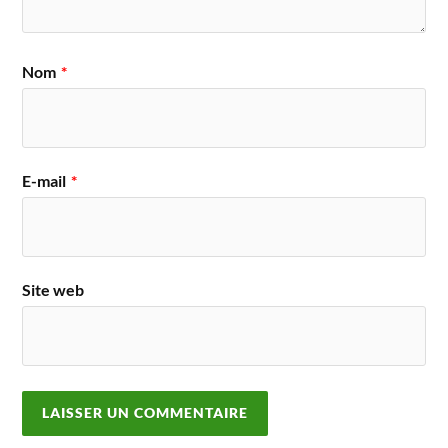
Nom
*
E-mail
*
Site web