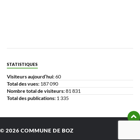
STATISTIQUES
Visiteurs aujourd’hui:
60
Total des vues:
187 090
Nombre total de visiteurs:
81 831
Total des publications:
1 335
© 2026
COMMUNE DE BOZ