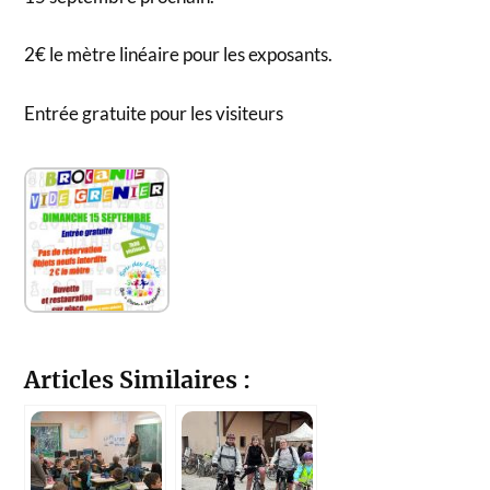
2€ le mètre linéaire pour les exposants.
Entrée gratuite pour les visiteurs
Articles Similaires :