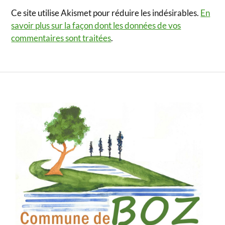
Ce site utilise Akismet pour réduire les indésirables.
En
savoir plus sur la façon dont les données de vos
commentaires sont traitées
.