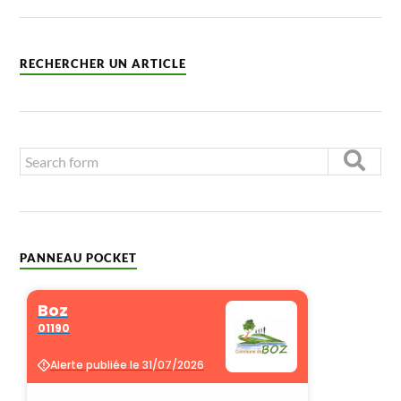
RECHERCHER UN ARTICLE
PANNEAU POCKET