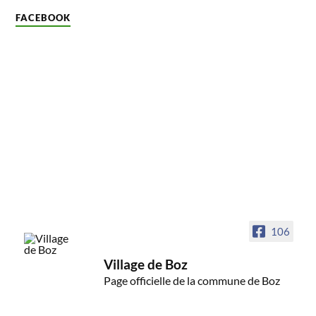
FACEBOOK
106
Village de Boz
Page officielle de la commune de Boz