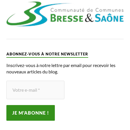
ABONNEZ-VOUS À NOTRE NEWSLETTER
Inscrivez-vous à notre lettre par email pour recevoir les
nouveaux articles du blog.