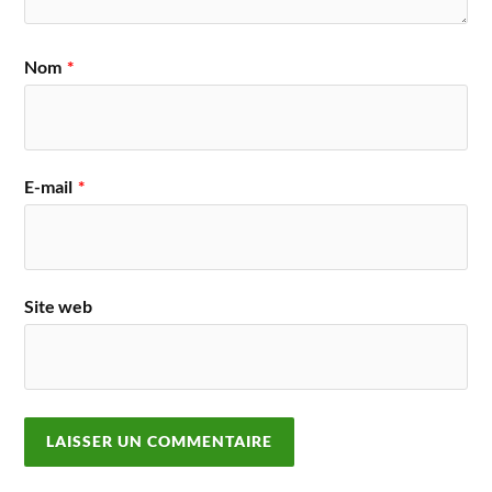
Nom
*
E-mail
*
Site web