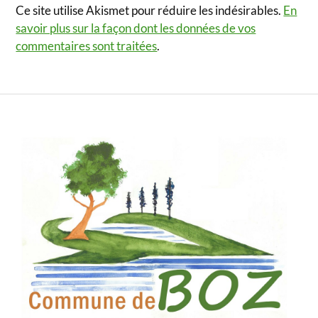
Ce site utilise Akismet pour réduire les indésirables.
En
savoir plus sur la façon dont les données de vos
commentaires sont traitées
.