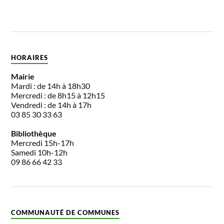
HORAIRES
Mairie
Mardi : de 14h à 18h30
Mercredi : de 8h15 à 12h15
Vendredi : de 14h à 17h
03 85 30 33 63
Bibliothèque
Mercredi 15h-17h
Samedi 10h-12h
09 86 66 42 33
COMMUNAUTÉ DE COMMUNES