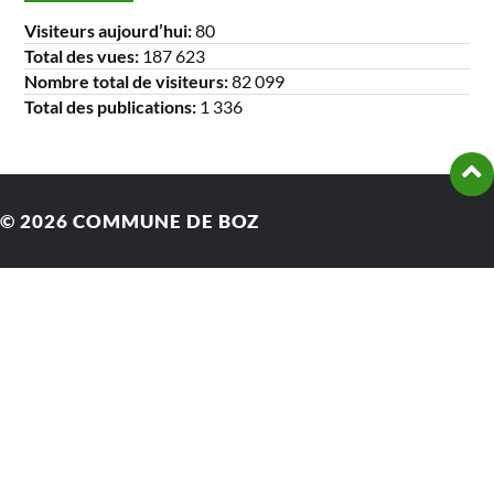
Visiteurs aujourd’hui:
80
Total des vues:
187 623
Nombre total de visiteurs:
82 099
Total des publications:
1 336
© 2026
COMMUNE DE BOZ