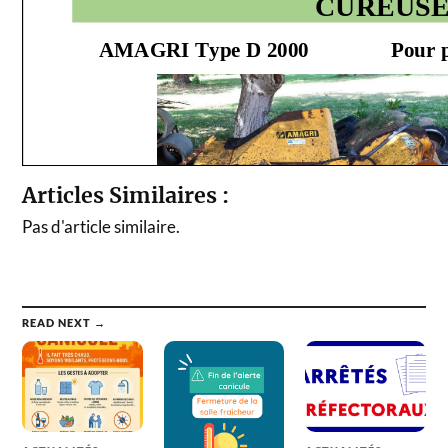
Articles Similaires :
Pas d'article similaire.
READ NEXT →