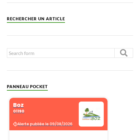
RECHERCHER UN ARTICLE
PANNEAU POCKET