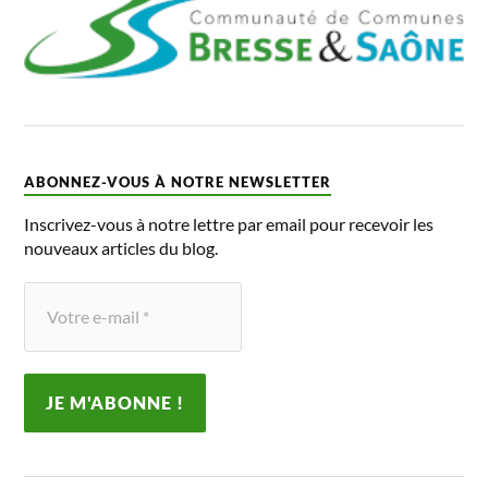
ABONNEZ-VOUS À NOTRE NEWSLETTER
Inscrivez-vous à notre lettre par email pour recevoir les
nouveaux articles du blog.