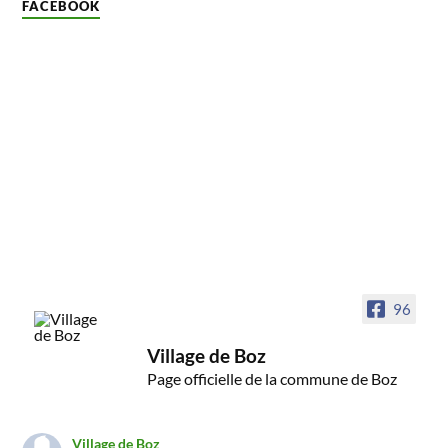
FACEBOOK
96
Village de Boz
Page officielle de la commune de Boz
Village de Boz