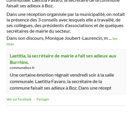
faisait ses adieux à Boz.
Dans une réception organisée par la municipalité, on notait
la présence des 3 conseils avec lesquels elle a travaillé, de
ses collègues, des présidents d’associations et de quelques
secrétaires de mairie du secteur.
Dans son discours, Monique Joubert-Laurencin, m
...
See
More
Laetitia, la secrétaire de mairie a fait ses adieux aux
Burrhins.
communeboz.fr
Une certaine émotion régnait vendredi soir à la salle
communale. Laetitia Favaro, la secrétaire de la
commune faisait ses adieux à Boz. Dans une récept
Voir sur Facebook
·
Partager