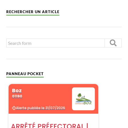
RECHERCHER UN ARTICLE
PANNEAU POCKET