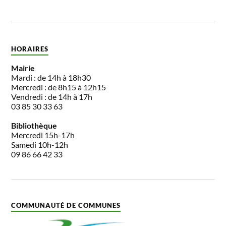
HORAIRES
Mairie
Mardi : de 14h à 18h30
Mercredi : de 8h15 à 12h15
Vendredi : de 14h à 17h
03 85 30 33 63
Bibliothèque
Mercredi 15h-17h
Samedi 10h-12h
09 86 66 42 33
COMMUNAUTÉ DE COMMUNES