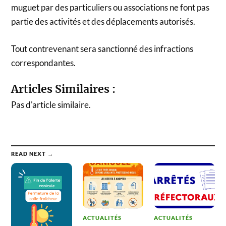
muguet par des particuliers ou associations ne font pas
partie des activités et des déplacements autorisés.
Tout contrevenant sera sanctionné des infractions
correspondantes.
Articles Similaires :
Pas d'article similaire.
READ NEXT →
ACTUALITÉS
ACTUALITÉS