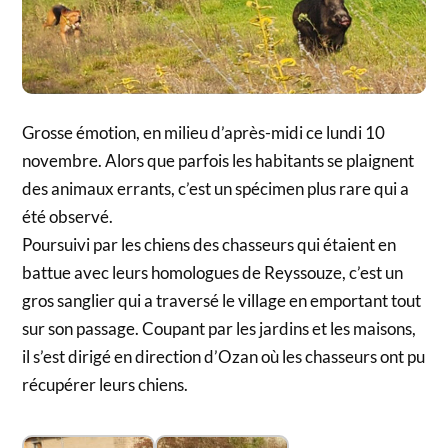
Grosse émotion, en milieu d’après-midi ce lundi 10
novembre. Alors que parfois les habitants se plaignent
des animaux errants, c’est un spécimen plus rare qui a
été observé.
Poursuivi par les chiens des chasseurs qui étaient en
battue avec leurs homologues de Reyssouze, c’est un
gros sanglier qui a traversé le village en emportant tout
sur son passage. Coupant par les jardins et les maisons,
il s’est dirigé en direction d’Ozan où les chasseurs ont pu
récupérer leurs chiens.