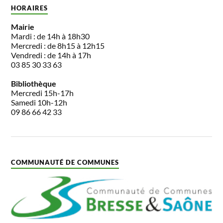
HORAIRES
Mairie
Mardi : de 14h à 18h30
Mercredi : de 8h15 à 12h15
Vendredi : de 14h à 17h
03 85 30 33 63
Bibliothèque
Mercredi 15h-17h
Samedi 10h-12h
09 86 66 42 33
COMMUNAUTÉ DE COMMUNES