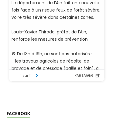
FACEBOOK