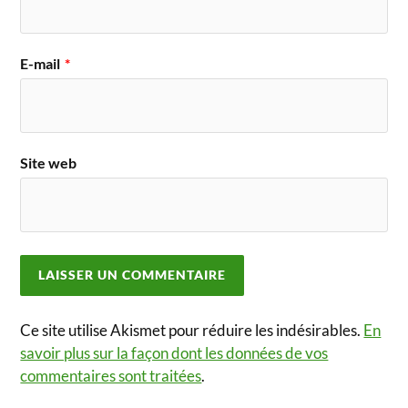
E-mail
*
Site web
Ce site utilise Akismet pour réduire les indésirables.
En
savoir plus sur la façon dont les données de vos
commentaires sont traitées
.