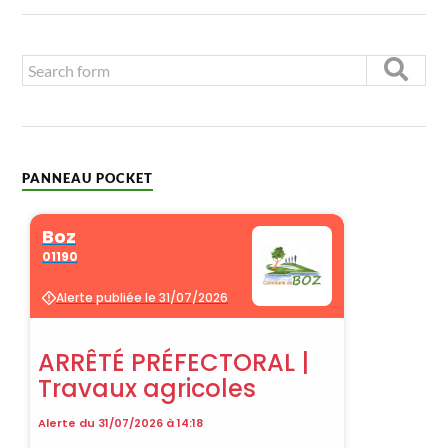
PANNEAU POCKET