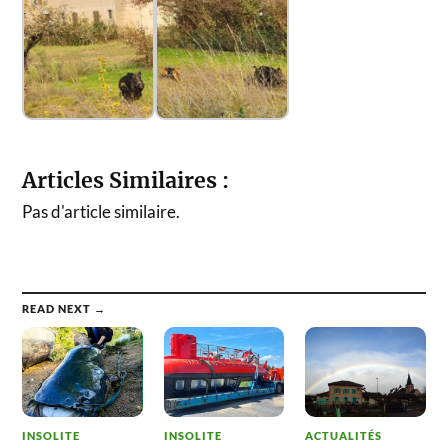
Articles Similaires :
Pas d'article similaire.
READ NEXT →
INSOLITE
INSOLITE
ACTUALITÉS