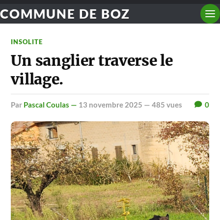
COMMUNE DE BOZ
INSOLITE
Un sanglier traverse le
village.
par
Pascal Coulas —
13 novembre 2025
— 485 vues
0