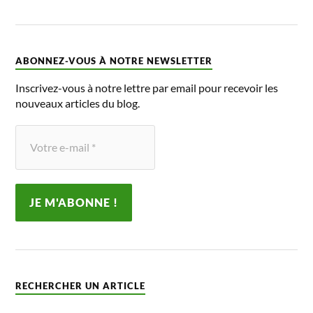
ABONNEZ-VOUS À NOTRE NEWSLETTER
Inscrivez-vous à notre lettre par email pour recevoir les
nouveaux articles du blog.
RECHERCHER UN ARTICLE