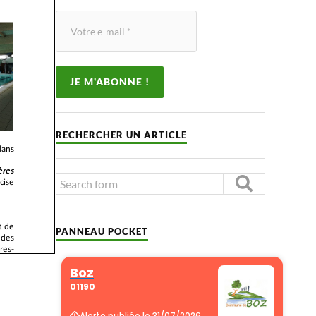
RECHERCHER UN ARTICLE
PANNEAU POCKET