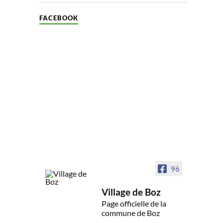
FACEBOOK
96
Village de Boz
Page officielle de la
commune de Boz