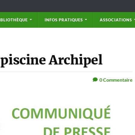
IBLIOTHÈQUE
INFOS PRATIQUES
ASSOCIATIONS
 piscine Archipel
0
Commentaire