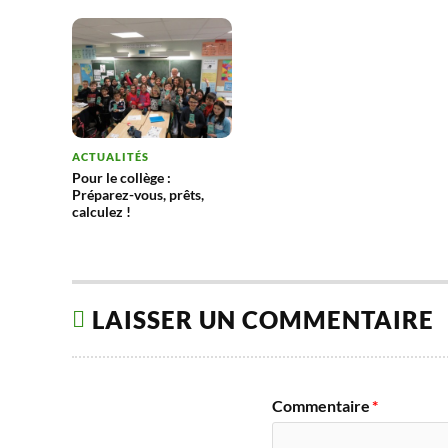
ACTUALITÉS
Pour le collège :
Préparez-vous, prêts,
calculez !
LAISSER UN COMMENTAIRE
Commentaire
*