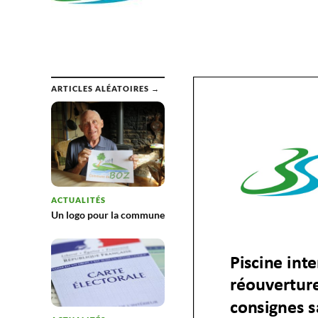
ARTICLES ALÉATOIRES →
ACTUALITÉS
Un logo pour la commune