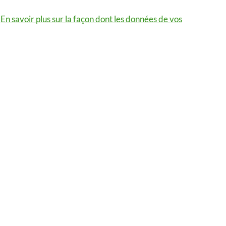
.
En savoir plus sur la façon dont les données de vos