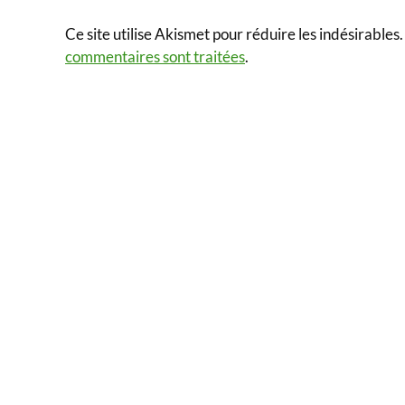
Ce site utilise Akismet pour réduire les indésirables
commentaires sont traitées
.