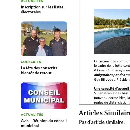
ACTUALITÉS
Inscription sur les listes
électorales
CONSCRITS
La fête des conscrits
bientôt de retour.
Articles Similair
ACTUALITÉS
Avis – Réunion du conseil
Pas d'article similaire.
municipal