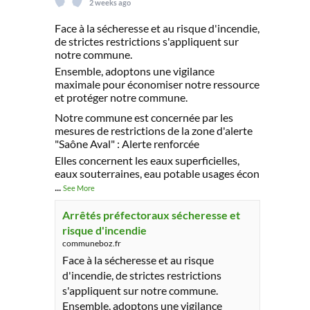
2 weeks ago
Face à la sécheresse et au risque d'incendie,
de strictes restrictions s'appliquent sur
notre commune.
Ensemble, adoptons une vigilance
maximale pour économiser notre ressource
et protéger notre commune.
Notre commune est concernée par les
mesures de restrictions de la zone d'alerte
"Saône Aval" : Alerte renforcée
Elles concernent les eaux superficielles,
eaux souterraines, eau potable usages écon
...
See More
Arrêtés préfectoraux sécheresse et
risque d'incendie
communeboz.fr
Face à la sécheresse et au risque
d'incendie, de strictes restrictions
s'appliquent sur notre commune.
Ensemble, adoptons une vigilance