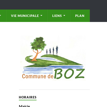
VIE MUNICIPALE
LIENS
PLAN
HORAIRES
Mairie