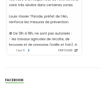
FACEBOOK