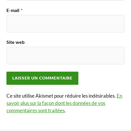
E-mail
*
Site web
Ce site utilise Akismet pour réduire les indésirables.
En
savoir plus sur la façon dont les données de vos
commentaires sont traitées
.