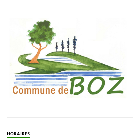
HORAIRES