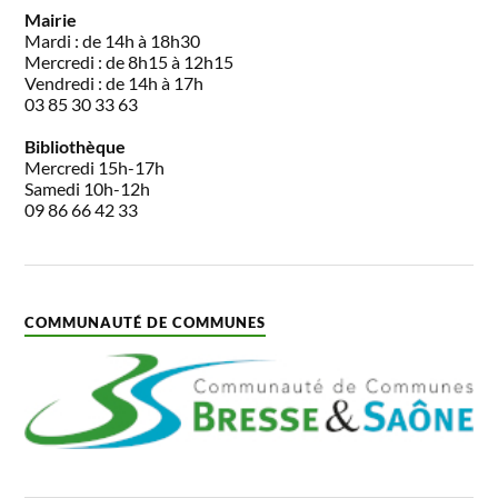
Mairie
Mardi : de 14h à 18h30
Mercredi : de 8h15 à 12h15
Vendredi : de 14h à 17h
03 85 30 33 63
Bibliothèque
Mercredi 15h-17h
Samedi 10h-12h
09 86 66 42 33
COMMUNAUTÉ DE COMMUNES