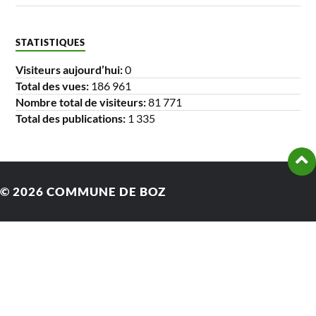
STATISTIQUES
Visiteurs aujourd’hui:
0
Total des vues:
186 961
Nombre total de visiteurs:
81 771
Total des publications:
1 335
© 2026
COMMUNE DE BOZ