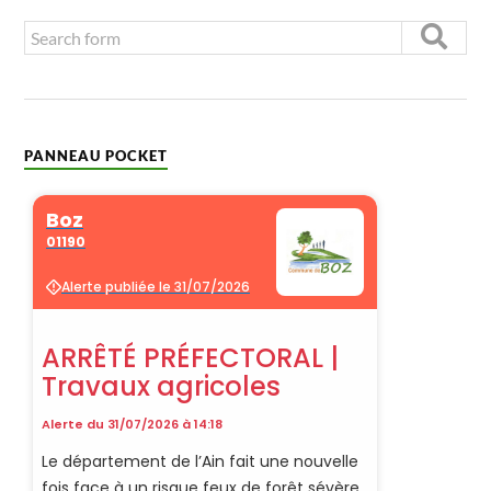
PANNEAU POCKET