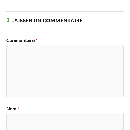
LAISSER UN COMMENTAIRE
Commentaire
*
Nom
*