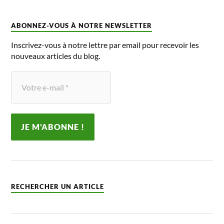
ABONNEZ-VOUS À NOTRE NEWSLETTER
Inscrivez-vous à notre lettre par email pour recevoir les
nouveaux articles du blog.
RECHERCHER UN ARTICLE