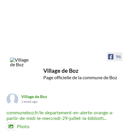
96
Village de Boz
Page officielle de la commune de Boz
Village de Boz
1 week ago
communeboz.fr/le-departement-en-alerte-orange-a-
partir-de-midi-le-mercredi-29-juillet-la-biblioth...
Photo