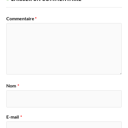
Commentaire
*
Nom
*
E-mail
*