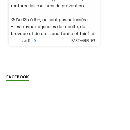
FACEBOOK