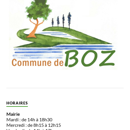
HORAIRES
Mairie
Mardi : de 14h à 18h30
Mercredi : de 8h15 à 12h15