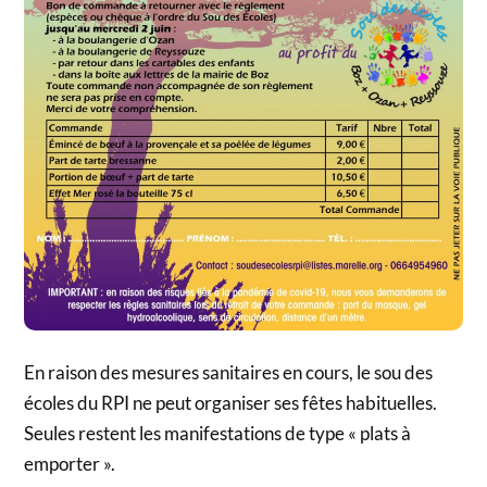
En raison des mesures sanitaires en cours, le sou des
écoles du RPI ne peut organiser ses fêtes habituelles.
Seules restent les manifestations de type « plats à
emporter ».