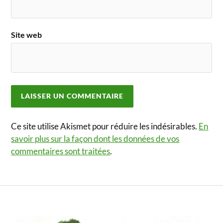
Site web
Ce site utilise Akismet pour réduire les indésirables.
En
savoir plus sur la façon dont les données de vos
commentaires sont traitées
.