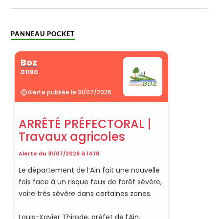
PANNEAU POCKET