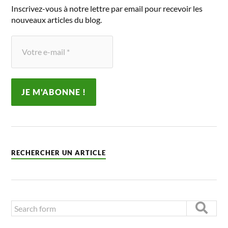
Inscrivez-vous à notre lettre par email pour recevoir les
nouveaux articles du blog.
RECHERCHER UN ARTICLE