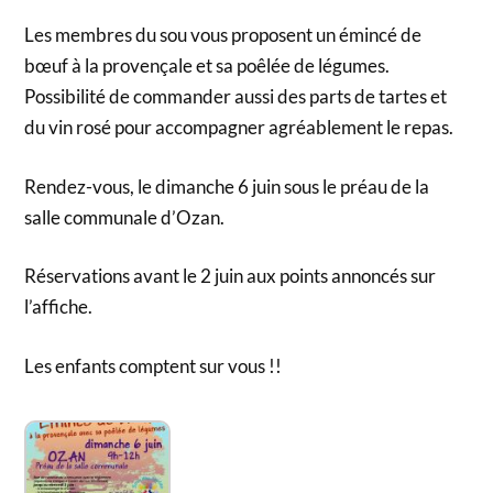
Les membres du sou vous proposent un émincé de
bœuf à la provençale et sa poêlée de légumes.
Possibilité de commander aussi des parts de tartes et
du vin rosé pour accompagner agréablement le repas.
Rendez-vous, le dimanche 6 juin sous le préau de la
salle communale d’Ozan.
Réservations avant le 2 juin aux points annoncés sur
l’affiche.
Les enfants comptent sur vous !!