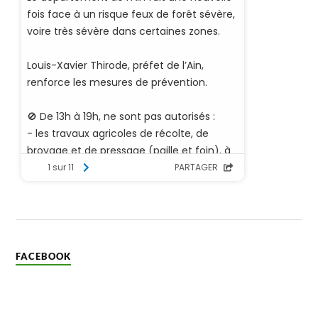
FACEBOOK