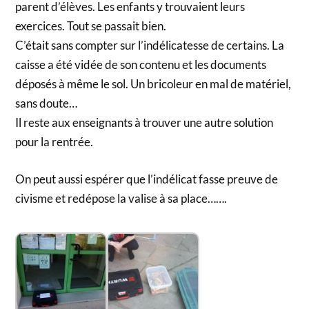
parent d’élèves. Les enfants y trouvaient leurs
exercices. Tout se passait bien.
C’était sans compter sur l’indélicatesse de certains. La
caisse a été vidée de son contenu et les documents
déposés à même le sol. Un bricoleur en mal de matériel,
sans doute…
Il reste aux enseignants à trouver une autre solution
pour la rentrée.
On peut aussi espérer que l’indélicat fasse preuve de
civisme et redépose la valise à sa place…….