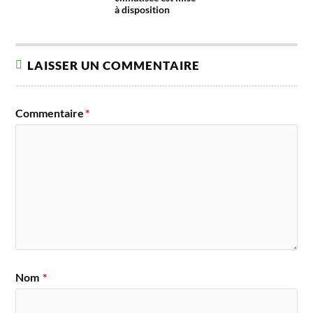
à disposition
LAISSER UN COMMENTAIRE
Commentaire
*
Nom
*