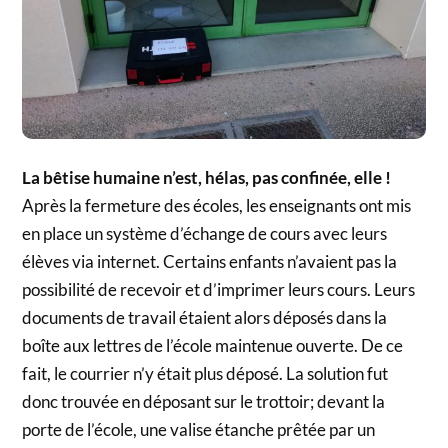
La bêtise humaine n’est, hélas, pas confinée, elle !
Après la fermeture des écoles, les enseignants ont mis
en place un système d’échange de cours avec leurs
élèves via internet. Certains enfants n’avaient pas la
possibilité de recevoir et d’imprimer leurs cours. Leurs
documents de travail étaient alors déposés dans la
boîte aux lettres de l’école maintenue ouverte. De ce
fait, le courrier n’y était plus déposé. La solution fut
donc trouvée en déposant sur le trottoir; devant la
porte de l’école, une valise étanche prêtée par un