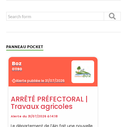
PANNEAU POCKET