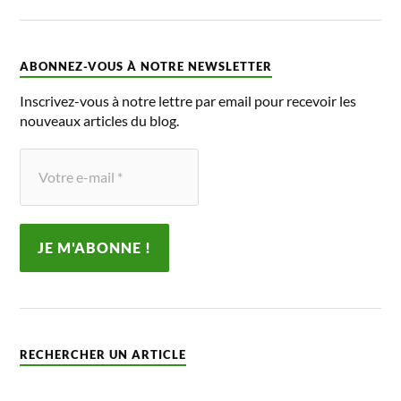
ABONNEZ-VOUS À NOTRE NEWSLETTER
Inscrivez-vous à notre lettre par email pour recevoir les
nouveaux articles du blog.
RECHERCHER UN ARTICLE