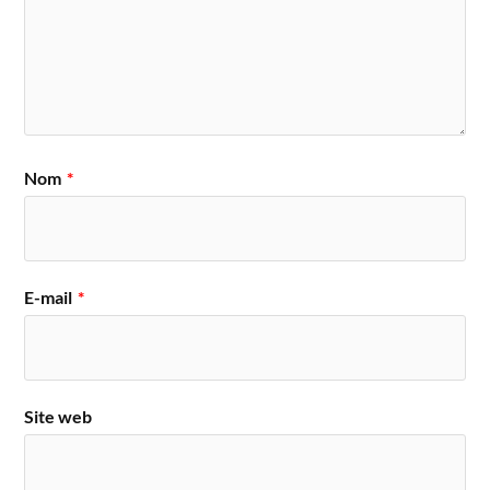
Nom
*
E-mail
*
Site web