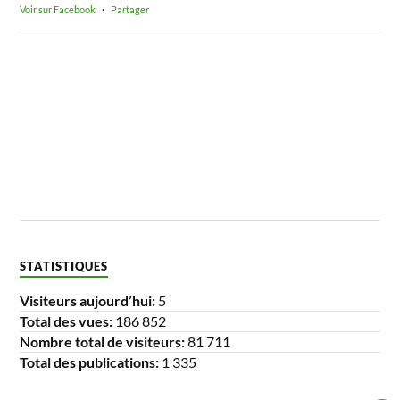
Voir sur Facebook
·
Partager
STATISTIQUES
Visiteurs aujourd’hui:
5
Total des vues:
186 852
Nombre total de visiteurs:
81 711
Total des publications:
1 335