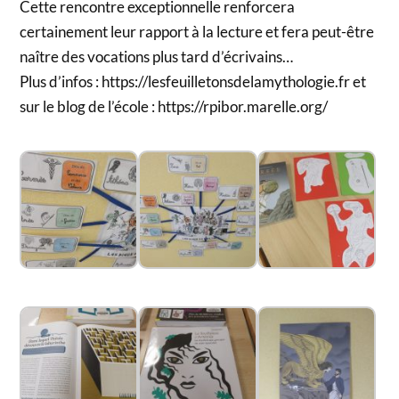
Cette rencontre exceptionnelle renforcera
certainement leur rapport à la lecture et fera peut-être
naître des vocations plus tard d’écrivains…
Plus d’infos : https://lesfeuilletonsdelamythologie.fr et
sur le blog de l’école : https://rpibor.marelle.org/