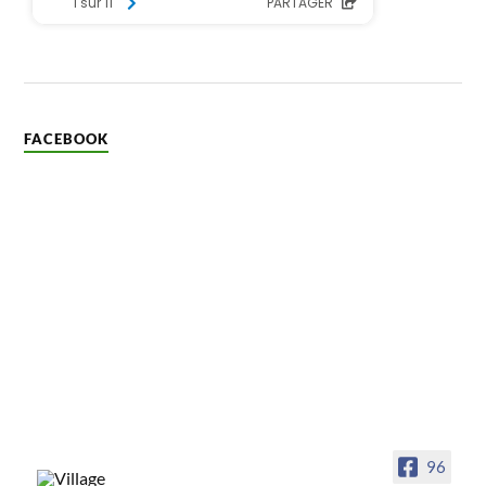
FACEBOOK
96