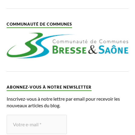
COMMUNAUTÉ DE COMMUNES
ABONNEZ-VOUS À NOTRE NEWSLETTER
Inscrivez-vous à notre lettre par email pour recevoir les
nouveaux articles du blog.