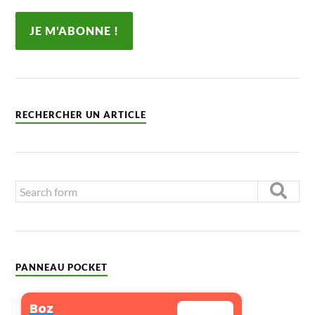
RECHERCHER UN ARTICLE
PANNEAU POCKET