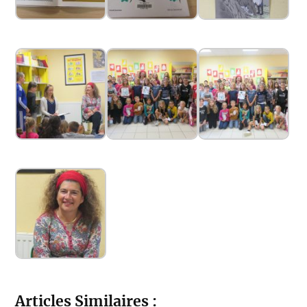
Articles Similaires :