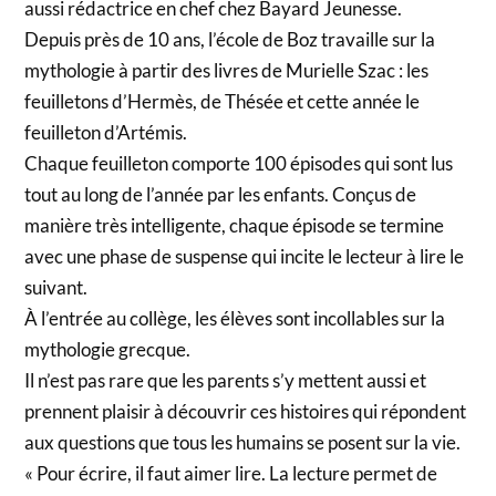
aussi rédactrice en chef chez Bayard Jeunesse.
Depuis près de 10 ans, l’école de Boz travaille sur la
mythologie à partir des livres de Murielle Szac : les
feuilletons d’Hermès, de Thésée et cette année le
feuilleton d’Artémis.
Chaque feuilleton comporte 100 épisodes qui sont lus
tout au long de l’année par les enfants. Conçus de
manière très intelligente, chaque épisode se termine
avec une phase de suspense qui incite le lecteur à lire le
suivant.
À l’entrée au collège, les élèves sont incollables sur la
mythologie grecque.
Il n’est pas rare que les parents s’y mettent aussi et
prennent plaisir à découvrir ces histoires qui répondent
aux questions que tous les humains se posent sur la vie.
« Pour écrire, il faut aimer lire. La lecture permet de