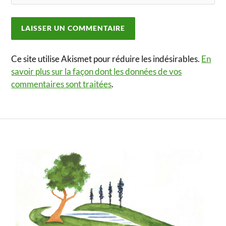
Ce site utilise Akismet pour réduire les indésirables.
En
savoir plus sur la façon dont les données de vos
commentaires sont traitées
.