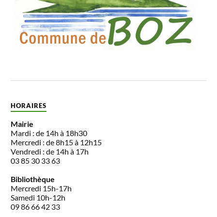
HORAIRES
Mairie
Mardi : de 14h à 18h30
Mercredi : de 8h15 à 12h15
Vendredi : de 14h à 17h
03 85 30 33 63
Bibliothèque
Mercredi 15h-17h
Samedi 10h-12h
09 86 66 42 33