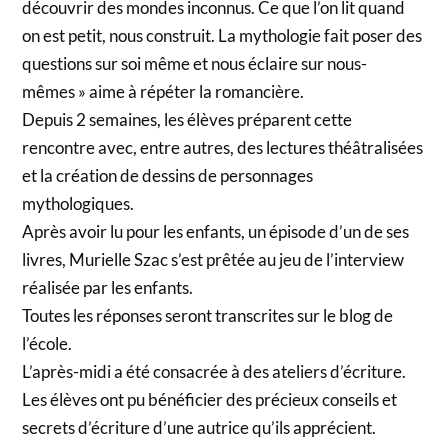
découvrir des mondes inconnus. Ce que l’on lit quand
on est petit, nous construit. La mythologie fait poser des
questions sur soi même et nous éclaire sur nous-
mêmes » aime à répéter la romancière.
Depuis 2 semaines, les élèves préparent cette
rencontre avec, entre autres, des lectures théâtralisées
et la création de dessins de personnages
mythologiques.
Après avoir lu pour les enfants, un épisode d’un de ses
livres, Murielle Szac s’est prêtée au jeu de l’interview
réalisée par les enfants.
Toutes les réponses seront transcrites sur le blog de
l’école.
L’après-midi a été consacrée à des ateliers d’écriture.
Les élèves ont pu bénéficier des précieux conseils et
secrets d’écriture d’une autrice qu’ils apprécient.