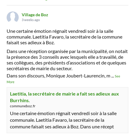
Village de Boz
3 weeks ago
Une certaine émotion régnait vendredi soir à la salle
communale. Laetitia Favaro, la secrétaire de la commune
faisait ses adieux à Boz.
Dans une réception organisée par la municipalité, on notait
la présence des 3 conseils avec lesquels elle a travaillé, de
ses collègues, des présidents d’associations et de quelques
secrétaires de mairie du secteur.
Dans son discours, Monique Joubert-Laurencin, m
...
See
More
Laetitia, la secrétaire de mairie a fait ses adieux aux
Burrhins.
communeboz.fr
Une certaine émotion régnait vendredi soir à la salle
communale. Laetitia Favaro, la secrétaire de la
commune faisait ses adieux à Boz. Dans une récept