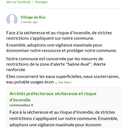
Voir sur Facebook
·
Partager
Village de Boz
2 weeks ago
Face à la sécheresse et au risque d'incendie, de strictes
restrictions s'appliquent sur notre commune.
Ensemble, adoptons une vigilance maximale pour
économiser notre ressource et protéger notre commune.
Notre commune est concernée par les mesures de
restrictions de la zone d'alerte "Saône Aval" : Alerte
renforcée
Elles concernent les eaux superficielles, eaux souterraines,
eau potable usages écon
...
See More
Arrêtés préfectoraux sécheresse et risque
d'incendie
communeboz.fr
Face à la sécheresse et au risque d'incendie, de strictes
restrictions s'appliquent sur notre commune. Ensemble,
adoptons une vigilance maximale pour économ