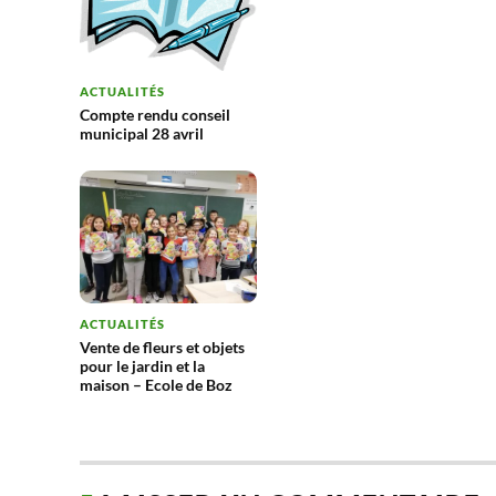
ACTUALITÉS
Compte rendu conseil
municipal 28 avril
ACTUALITÉS
Vente de fleurs et objets
pour le jardin et la
maison – Ecole de Boz