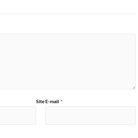
Site
E-mail
*