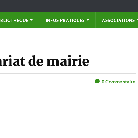
IBLIOTHÈQUE
INFOS PRATIQUES
ASSOCIATIONS
riat de mairie
0
Commentaire