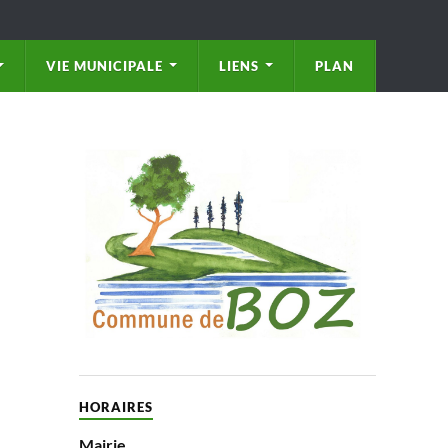
VIE MUNICIPALE
LIENS
PLAN
HORAIRES
Mairie