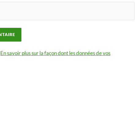
.
En savoir plus sur la façon dont les données de vos