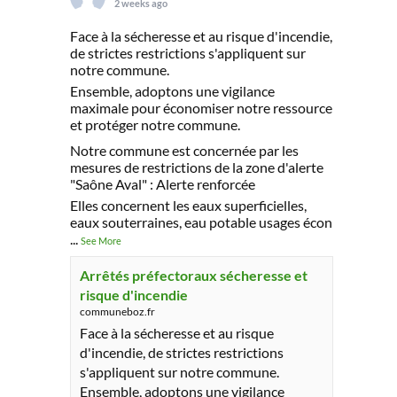
2 weeks ago
Face à la sécheresse et au risque d'incendie,
de strictes restrictions s'appliquent sur
notre commune.
Ensemble, adoptons une vigilance
maximale pour économiser notre ressource
et protéger notre commune.
Notre commune est concernée par les
mesures de restrictions de la zone d'alerte
"Saône Aval" : Alerte renforcée
Elles concernent les eaux superficielles,
eaux souterraines, eau potable usages écon
...
See More
Arrêtés préfectoraux sécheresse et
risque d'incendie
communeboz.fr
Face à la sécheresse et au risque
d'incendie, de strictes restrictions
s'appliquent sur notre commune.
Ensemble, adoptons une vigilance