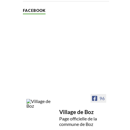
FACEBOOK
96
Village de Boz
Page officielle de la
commune de Boz