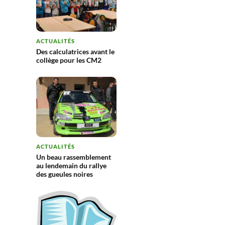
ACTUALITÉS
Des calculatrices avant le
collège pour les CM2
ACTUALITÉS
Un beau rassemblement
au lendemain du rallye
des gueules noires