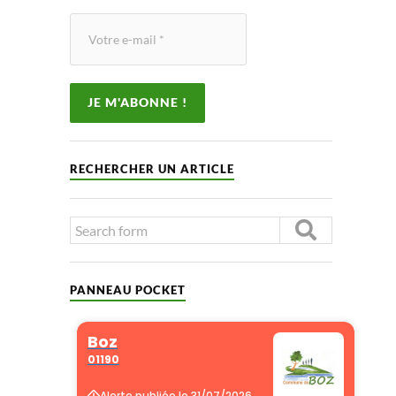
RECHERCHER UN ARTICLE
PANNEAU POCKET