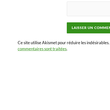
Ce site utilise Akismet pour réduire les indésirables
commentaires sont traitées
.