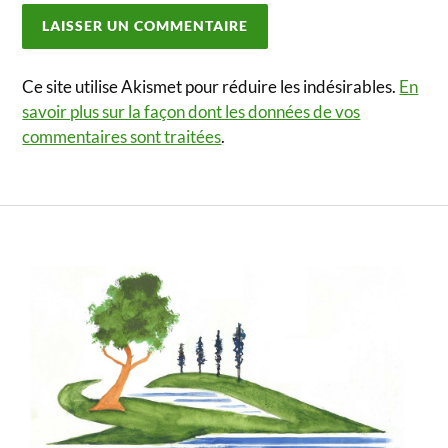
Ce site utilise Akismet pour réduire les indésirables.
En
savoir plus sur la façon dont les données de vos
commentaires sont traitées
.