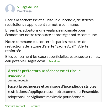
Village de Boz
2 weeks ago
Face à la sécheresse et au risque d'incendie, de strictes
restrictions s'appliquent sur notre commune.
Ensemble, adoptons une vigilance maximale pour
économiser notre ressource et protéger notre commune.
Notre commune est concernée par les mesures de
restrictions de la zone d'alerte "Saône Aval" : Alerte
renforcée
Elles concernent les eaux superficielles, eaux souterraines,
eau potable usages écon
...
See More
Arrêtés préfectoraux sécheresse et risque
d'incendie
communeboz.fr
Face à la sécheresse et au risque d'incendie, de strictes
restrictions s'appliquent sur notre commune. Ensemble,
adoptons une vigilance maximale pour économ
Voir sur Facebook
·
Partager