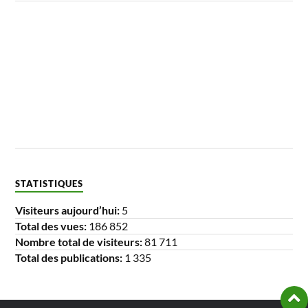
STATISTIQUES
Visiteurs aujourd’hui:
5
Total des vues:
186 852
Nombre total de visiteurs:
81 711
Total des publications:
1 335