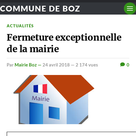
COMMUNE DE BOZ
ACTUALITÉS
Fermeture exceptionnelle
de la mairie
par
Mairie Boz —
24 avril 2018
— 2 174 vues
0