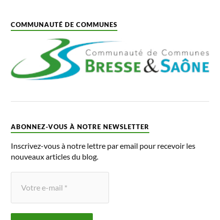
COMMUNAUTÉ DE COMMUNES
ABONNEZ-VOUS À NOTRE NEWSLETTER
Inscrivez-vous à notre lettre par email pour recevoir les
nouveaux articles du blog.