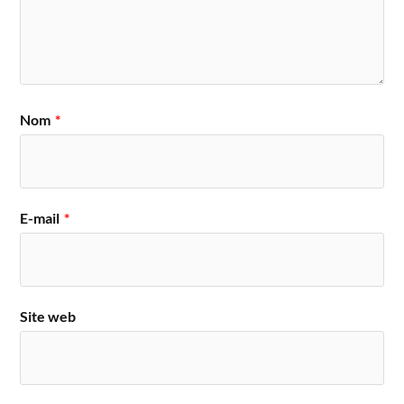
Nom
*
E-mail
*
Site web