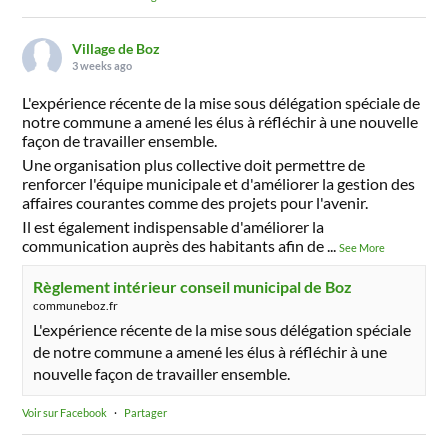
Village de Boz
3 weeks ago
L'expérience récente de la mise sous délégation spéciale de
notre commune a amené les élus à réfléchir à une nouvelle
façon de travailler ensemble.
Une organisation plus collective doit permettre de
renforcer l'équipe municipale et d'améliorer la gestion des
affaires courantes comme des projets pour l'avenir.
Il est également indispensable d'améliorer la
communication auprès des habitants afin de
...
See More
Règlement intérieur conseil municipal de Boz
communeboz.fr
L'expérience récente de la mise sous délégation spéciale
de notre commune a amené les élus à réfléchir à une
nouvelle façon de travailler ensemble.
Voir sur Facebook
·
Partager