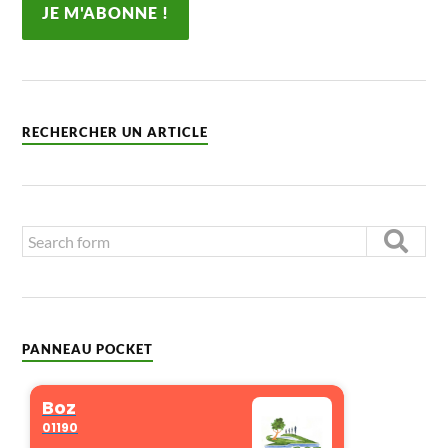
RECHERCHER UN ARTICLE
PANNEAU POCKET