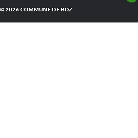
© 2026
COMMUNE DE BOZ