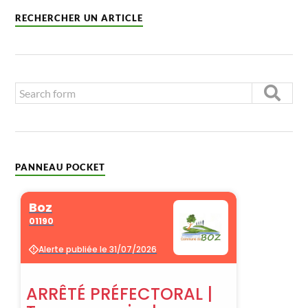
RECHERCHER UN ARTICLE
PANNEAU POCKET