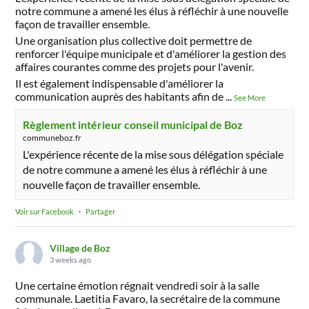
notre commune a amené les élus à réfléchir à une nouvelle
façon de travailler ensemble.
Une organisation plus collective doit permettre de
renforcer l'équipe municipale et d'améliorer la gestion des
affaires courantes comme des projets pour l'avenir.
Il est également indispensable d'améliorer la
communication auprès des habitants afin de
...
See More
Règlement intérieur conseil municipal de Boz
communeboz.fr
L'expérience récente de la mise sous délégation spéciale
de notre commune a amené les élus à réfléchir à une
nouvelle façon de travailler ensemble.
Voir sur Facebook
·
Partager
Village de Boz
3 weeks ago
Une certaine émotion régnait vendredi soir à la salle
communale. Laetitia Favaro, la secrétaire de la commune