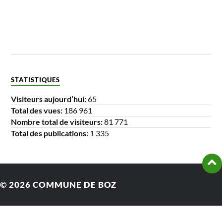
STATISTIQUES
Visiteurs aujourd’hui:
65
Total des vues:
186 961
Nombre total de visiteurs:
81 771
Total des publications:
1 335
© 2026
COMMUNE DE BOZ