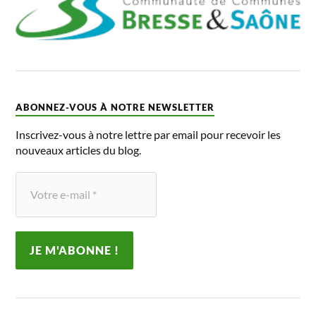
ABONNEZ-VOUS À NOTRE NEWSLETTER
Inscrivez-vous à notre lettre par email pour recevoir les
nouveaux articles du blog.