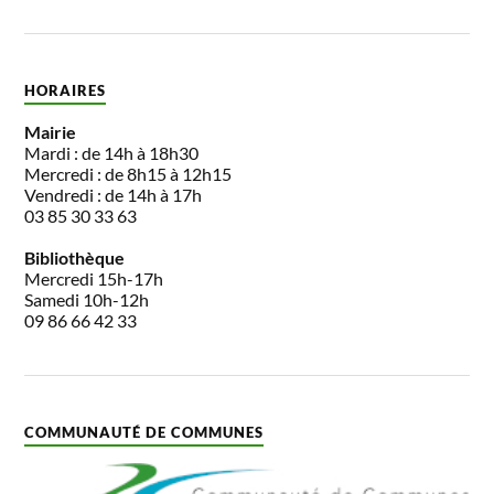
HORAIRES
Mairie
Mardi : de 14h à 18h30
Mercredi : de 8h15 à 12h15
Vendredi : de 14h à 17h
03 85 30 33 63
Bibliothèque
Mercredi 15h-17h
Samedi 10h-12h
09 86 66 42 33
COMMUNAUTÉ DE COMMUNES