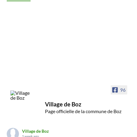
96
Village de Boz
Page officielle de la commune de Boz
Village de Boz
1 week ago