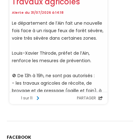
FACEBOOK