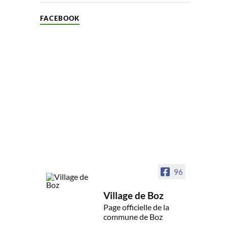
FACEBOOK
96
Village de Boz
Page officielle de la
commune de Boz