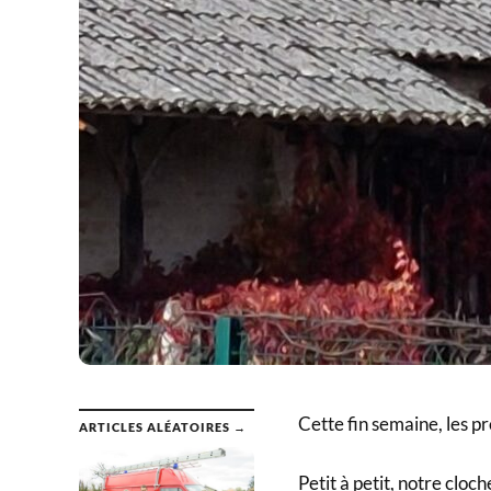
Cette fin semaine, les pr
ARTICLES ALÉATOIRES →
Petit à petit, notre cloc