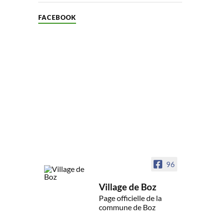
FACEBOOK
96
Village de Boz
Page officielle de la
commune de Boz