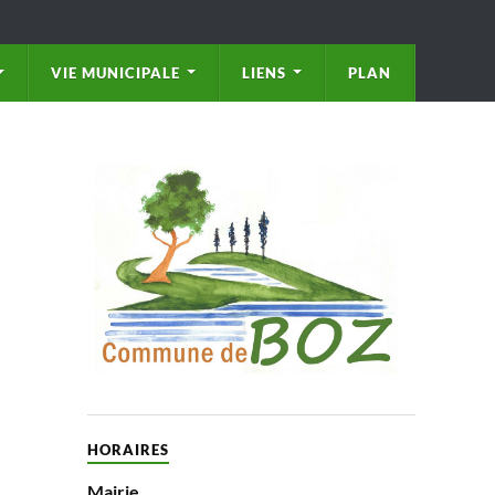
VIE MUNICIPALE
LIENS
PLAN
HORAIRES
Mairie