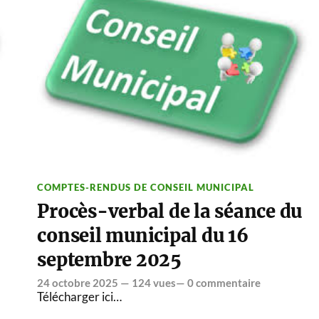
COMPTES-RENDUS DE CONSEIL MUNICIPAL
Procès-verbal de la séance du
conseil municipal du 16
septembre 2025
24 octobre 2025
— 124 vues—
0 commentaire
Télécharger ici…