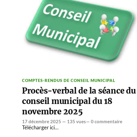
COMPTES-RENDUS DE CONSEIL MUNICIPAL
Procès-verbal de la séance du
conseil municipal du 18
novembre 2025
17 décembre 2025
— 135 vues—
0 commentaire
Télécharger ici…