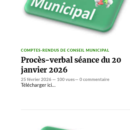
COMPTES-RENDUS DE CONSEIL MUNICIPAL
Procès-verbal séance du 20
janvier 2026
25 février 2026
— 100 vues—
0 commentaire
Télécharger ici…