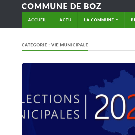
COMMUNE DE BOZ
ACCUEIL
ACTU
LA COMMUNE
B
CATÉGORIE :
VIE MUNICIPALE