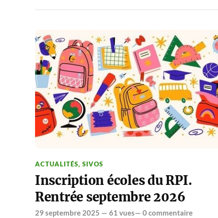
ACTUALITÉS
,
SIVOS
Inscription écoles du RPI.
Rentrée septembre 2026
29 septembre 2025
— 61 vues—
0 commentaire