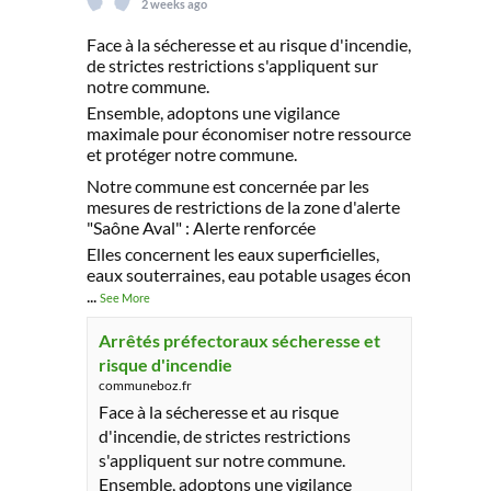
2 weeks ago
Face à la sécheresse et au risque d'incendie,
de strictes restrictions s'appliquent sur
notre commune.
Ensemble, adoptons une vigilance
maximale pour économiser notre ressource
et protéger notre commune.
Notre commune est concernée par les
mesures de restrictions de la zone d'alerte
"Saône Aval" : Alerte renforcée
Elles concernent les eaux superficielles,
eaux souterraines, eau potable usages écon
...
See More
Arrêtés préfectoraux sécheresse et
risque d'incendie
communeboz.fr
Face à la sécheresse et au risque
d'incendie, de strictes restrictions
s'appliquent sur notre commune.
Ensemble, adoptons une vigilance