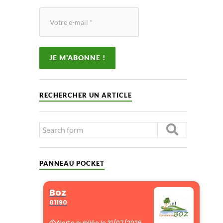
RECHERCHER UN ARTICLE
PANNEAU POCKET