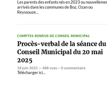
Les parents des enfants nés en 2023 ou nouvelleme
arrivés dans les communes de Boz, Ozan ou
Reyssouze…
COMPTES-RENDUS DE CONSEIL MUNICIPAL
Procès-verbal de la séance du
Conseil Municipal du 20 mai
2025
18 juin 2025
— 488 vues—
0 commentaire
Télécharger ici…