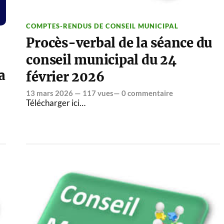
COMPTES-RENDUS DE CONSEIL MUNICIPAL
Procès-verbal de la séance du
conseil municipal du 24
a
février 2026
13 mars 2026
— 117 vues—
0 commentaire
Télécharger ici…