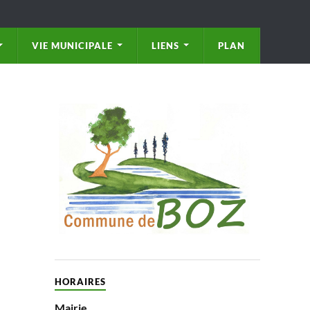
VIE MUNICIPALE
LIENS
PLAN
HORAIRES
Mairie