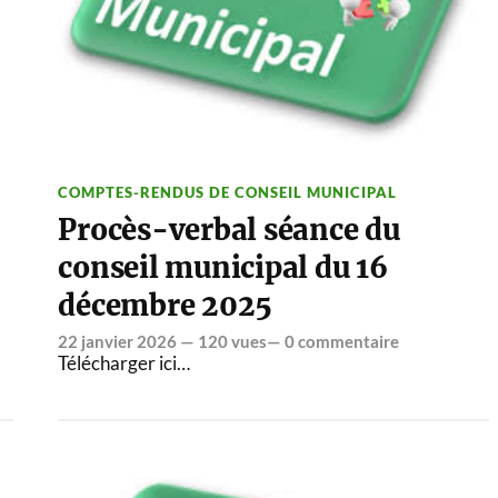
COMPTES-RENDUS DE CONSEIL MUNICIPAL
Procès-verbal séance du
conseil municipal du 16
décembre 2025
22 janvier 2026
— 120 vues—
0 commentaire
Télécharger ici…