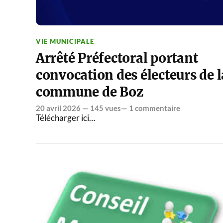
VIE MUNICIPALE
Arrêté Préfectoral portant
convocation des électeurs de l
commune de Boz
20 avril 2026
— 145 vues—
1 commentaire
Télécharger ici…