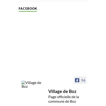
FACEBOOK
96
Village de Boz
Page officielle de la
commune de Boz