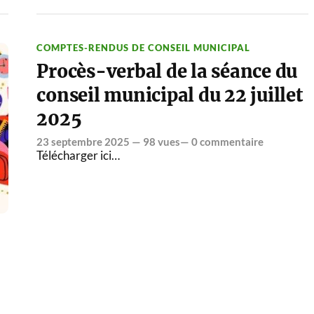
COMPTES-RENDUS DE CONSEIL MUNICIPAL
Procès-verbal de la séance du
conseil municipal du 22 juillet
2025
23 septembre 2025
— 98 vues—
0 commentaire
Télécharger ici…