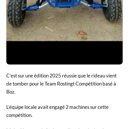
C’est sur une édition 2025 réussie que le rideau vient
de tomber pour le Team Rostingt Compétition basé à
Boz.
L’équipe locale avait engagé 2 machines sur cette
compétition.