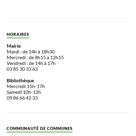
HORAIRES
Mairie
Mardi : de 14h à 18h30
Mercredi : de 8h15 à 12h15
Vendredi : de 14h à 17h
03 85 30 33 63
Bibliothèque
Mercredi 15h-17h
Samedi 10h-12h
09 86 66 42 33
COMMUNAUTÉ DE COMMUNES