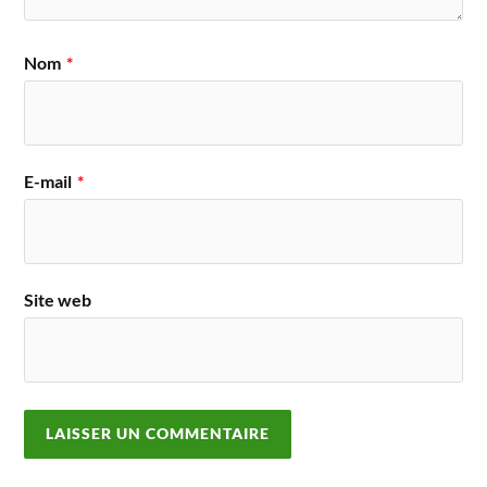
Nom
*
E-mail
*
Site web