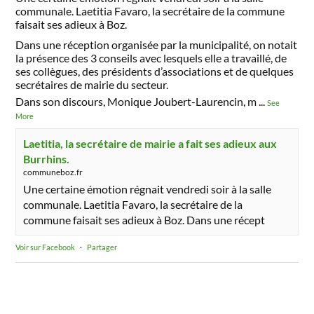
communale. Laetitia Favaro, la secrétaire de la commune
faisait ses adieux à Boz.
Dans une réception organisée par la municipalité, on notait
la présence des 3 conseils avec lesquels elle a travaillé, de
ses collègues, des présidents d’associations et de quelques
secrétaires de mairie du secteur.
Dans son discours, Monique Joubert-Laurencin, m
...
See
More
Laetitia, la secrétaire de mairie a fait ses adieux aux
Burrhins.
communeboz.fr
Une certaine émotion régnait vendredi soir à la salle
communale. Laetitia Favaro, la secrétaire de la
commune faisait ses adieux à Boz. Dans une récept
Voir sur Facebook
·
Partager