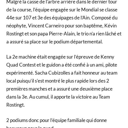
Malgré la casse de l’arbre arrière dans le dernier tour
de la course, l’équipe engagée sur le Mondial se classe
44e sur 107 et 3e des équipages de l’Ain. Composé du
néophyte, Vincent Carneiro pour son baptême, Kévin
Rostingt et son papa Pierre-Alain, le trio n’a rien lâché et
a assuré sa place sur le podium départemental.
La 2e machine était engagée sur l’épreuve de Kenny
Quad Contest et le guidon a été confié à un ami, pilote
expérimenté. Sacha Cubizolles a fait honneur au team
local puisqu’il s’est montré le plus rapide lors des 2
premières manches et a assuré une deuxième place
dans la 3e. Au cumul, il apporte la victoire au Team
Rostingt.
2 podiums donc pour l’équipe familiale qui donne