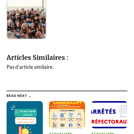
Articles Similaires :
Pas d'article similaire.
READ NEXT →
ACTUALITÉS
ACTUALITÉS