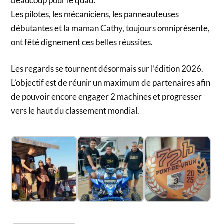
beaucoup pour le quad.
Les pilotes, les mécaniciens, les panneauteuses
débutantes et la maman Cathy, toujours omniprésente,
ont fêté dignement ces belles réussites.
Les regards se tournent désormais sur l’édition 2026.
L’objectif est de réunir un maximum de partenaires afin
de pouvoir encore engager 2 machines et progresser
vers le haut du classement mondial.