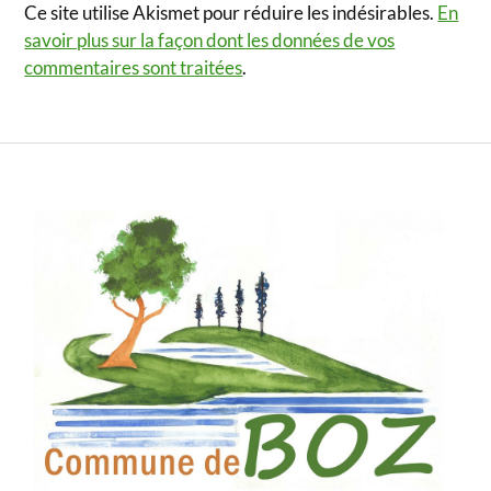
Ce site utilise Akismet pour réduire les indésirables.
En
savoir plus sur la façon dont les données de vos
commentaires sont traitées
.