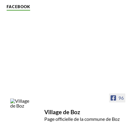
FACEBOOK
96
Village de Boz
Page officielle de la commune de Boz