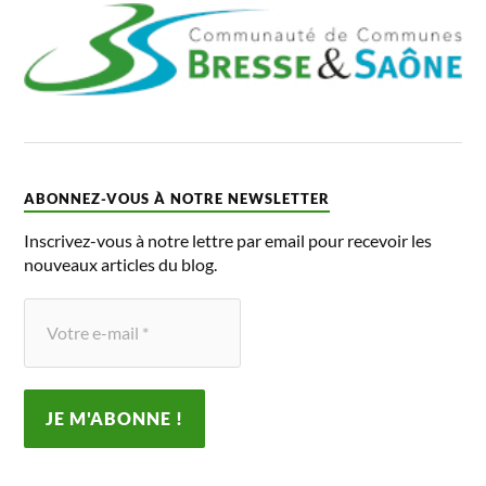
ABONNEZ-VOUS À NOTRE NEWSLETTER
Inscrivez-vous à notre lettre par email pour recevoir les
nouveaux articles du blog.