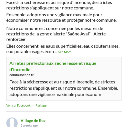
Face à la sécheresse et au risque d'incendie, de strictes
restrictions s'appliquent sur notre commune.
Ensemble, adoptons une vigilance maximale pour
économiser notre ressource et protéger notre commune.
Notre commune est concernée par les mesures de
restrictions de la zone d'alerte "Saône Aval" : Alerte
renforcée
Elles concernent les eaux superficielles, eaux souterraines,
eau potable usages écon
...
See More
Arrêtés préfectoraux sécheresse et risque
d'incendie
communeboz.fr
Face à la sécheresse et au risque d'incendie, de strictes
restrictions s'appliquent sur notre commune. Ensemble,
adoptons une vigilance maximale pour économ
Voir sur Facebook
·
Partager
Village de Boz
3 weeks ago