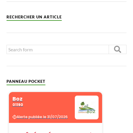
RECHERCHER UN ARTICLE
PANNEAU POCKET